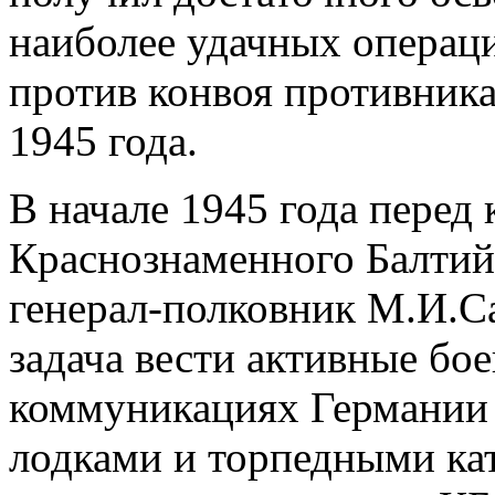
наиболее удачных операц
против конвоя противник
1945 года.
В начале 1945 года пере
Краснознаменного Балтий
генерал-полковник М.И.С
задача вести активные бо
коммуникациях Германии
лодками и торпедными кат