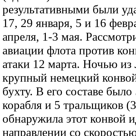
результативными были уда
17, 29 января, 5 и 16 февра
апреля, 1-3 мая. Рассмот
авиации флота против кон
атаки 12 марта. Ночью из
крупный немецкий конвой
бухту. В его составе было
корабля и 5 тральщиков (
обнаружила этот конвой 
направлении со скоростью