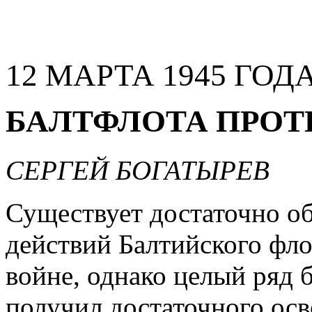
12 МАРТА 1945 ГОДА
БАЛТФЛОТА ПРОТ
СЕРГЕЙ БОГАТЫРЕВ
Существует достаточно о
действий Балтийского фло
войне, однако целый ряд 
получил достаточного осв