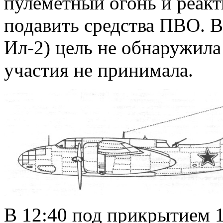
пулеметный огонь и реак
подавить средства ПВО. В
Ил-2) цель не обнаружила
участия не принимала.
В 12:40 под прикрытием 