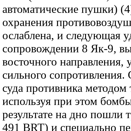
автоматические пушки) (4
охранения противовоздуш
ослаблена, и следующая у
сопровождении 8 Як-9, вы
восточного направления, у
сильного сопротивления. 
суда противника методом
используя при этом бомб
результате на дно пошли т
491 BRT) и специально п