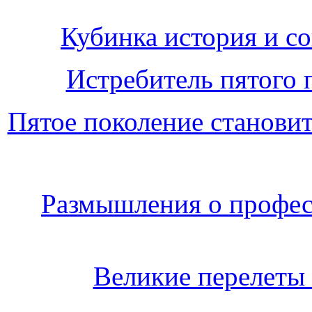
Кубинка история и с
Истребитель пятого 
Пятое поколение становит
Размышления о профес
Великие перелеты 