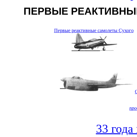
ПЕРВЫЕ РЕАКТИВНЫЕ
Первые реактивные самолеты Сухого
про
33 года