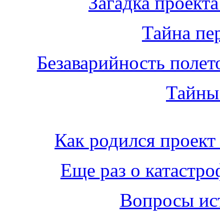
Загадка проекта
Тайна пе
Безаварийность полет
Тайны
Как родился проект
Еще раз о катастро
Вопросы ис